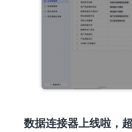
数据连接器上线啦，超