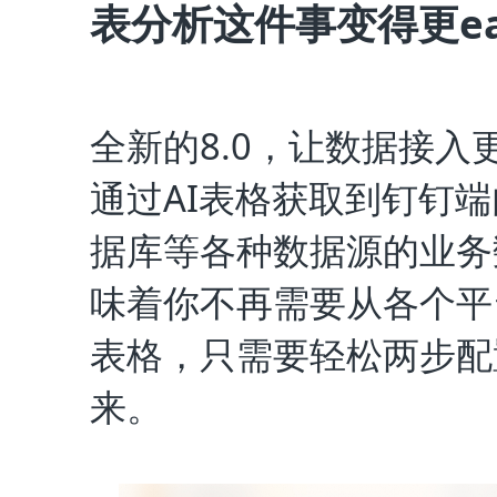
表分析这件事变得更ea
全新的8.0，让数据接
通过AI表格获取到钉钉
据库等各种数据源的业务
味着你不再需要从各个平
表格，只需要轻松两步配
来。