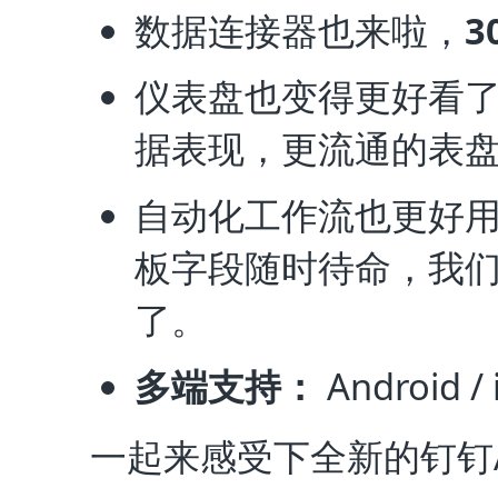
数据连接器也来啦，
3
仪表盘也变得更好看
据表现，更流通的表
自动化工作流也更好用
板字段随时待命，我们
了。
多端支持
：
Android /
一起来感受下全新的钉钉A