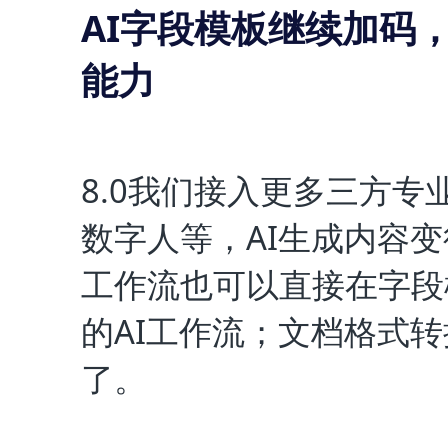
AI字段模板继续加码
能力
8.0我们接入更多三方专业
数字人等，AI生成内容变
工作流也可以直接在字段
的AI工作流；文档格式
了。