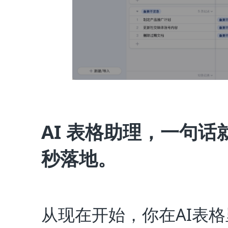
AI 表格助理，
一句话
秒落地。
从现在开始，你在AI表