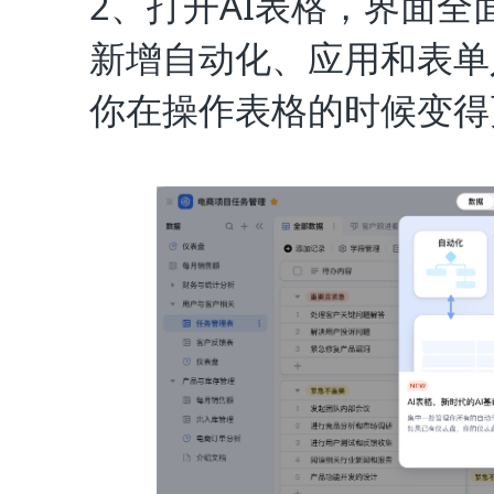
2、打开AI表格，界面
新增自动化、应用和表单
你在操作表格的时候变得