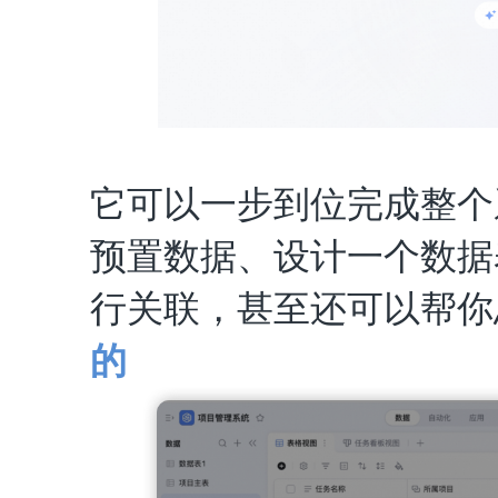
它可以一步到位完成整个
预置数据、设计一个数据
行关联，甚至还可以帮你
的