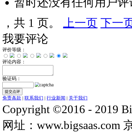
暂时还没有任何用户评
，共 1 页。
上一页
下一
我要评论
评价等级：
评论内容：
验证码：
免责条款
|
联系我们
|
行业新闻
|
关于我们
Copyright ©2016 - 20
网址：www.bigsaas.com 