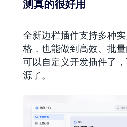
测真的很好用
全新边栏插件支持多种实
格，也能做到高效、批量
可以自定义开发插件了，
源了。