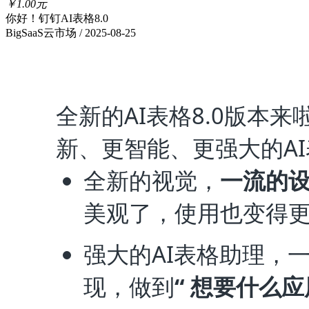
￥1.00元
你好！钉钉AI表格8.0
BigSaaS云市场 / 2025-08-25
全新的AI表格8.0版本
新、更智能、更强大的A
全新的视觉，
一流的
美观了，使用也变得
强大的AI表格助理，
现，做到
“
想要什么应