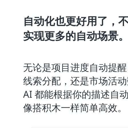
自动化也更好用了，不
实现更多的自动场景
无论是项目进度自动提醒
线索分配，还是市场活动
AI 都能根据你的描述
像搭积木一样简单高效。