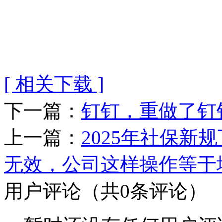
[ 相关下载 ]
下一篇：
钉钉，重做了钉
上一篇：
2025年社保新
无效，公司这样操作等于
用户评论
（共
0
条评论）