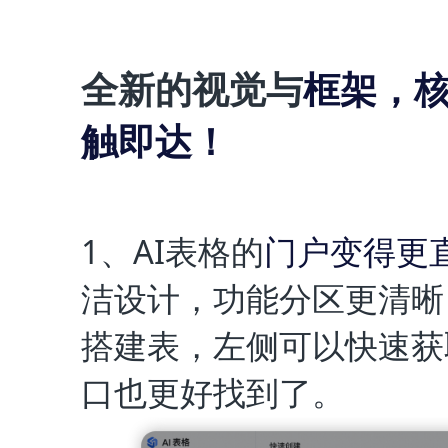
全新的视觉与
框架，
触即达！
1、AI表格的
门户变得更
洁设计，功能分区更清晰
搭建表，左侧可以快速获
口也更好找到了。