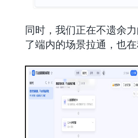
同时，我们正在不遗余力
了端内的场景拉通，也在