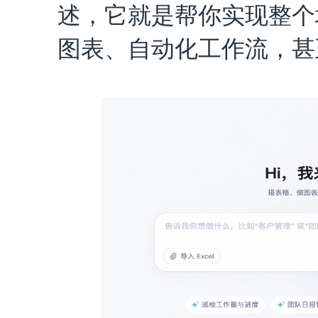
述，它就是帮你实现整个
图表、自动化工作流，甚