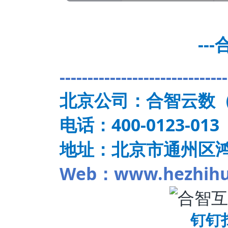
--
------------------------------
北京公司：合智云数
电话：400-0123-013
地址：北京市通州区鸿
Web：www.hezhihu
钉钉