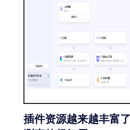
插件资源越来越丰富