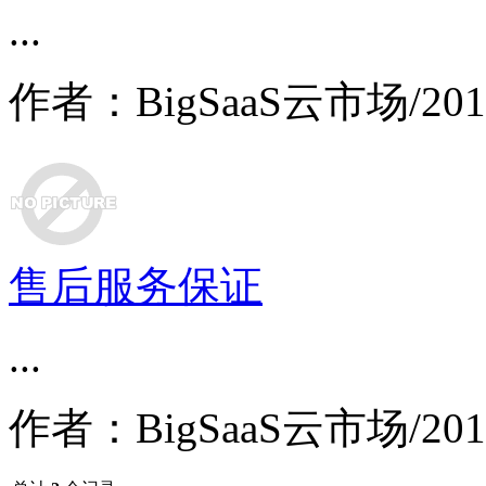
...
作者：BigSaaS云市场/2018
售后服务保证
...
作者：BigSaaS云市场/2018