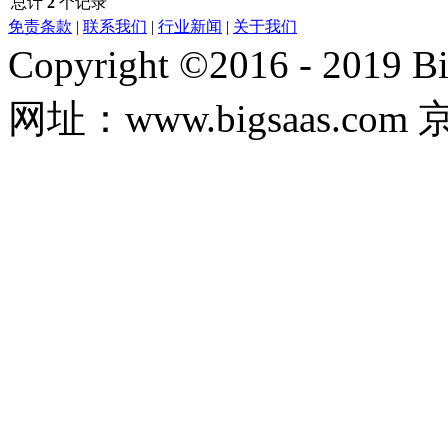
总计
2
个记录
免责条款
|
联系我们
|
行业新闻
|
关于我们
Copyright ©2016 - 20
网址：www.bigsaas.com 