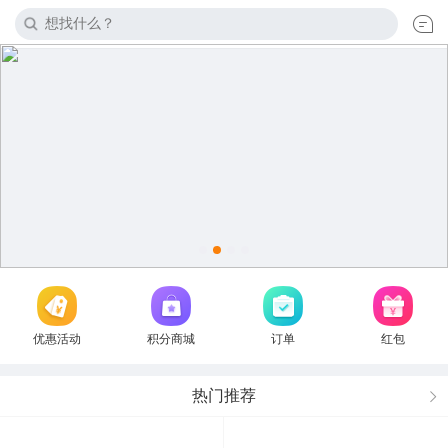
优惠活动
积分商城
订单
红包
热门推荐