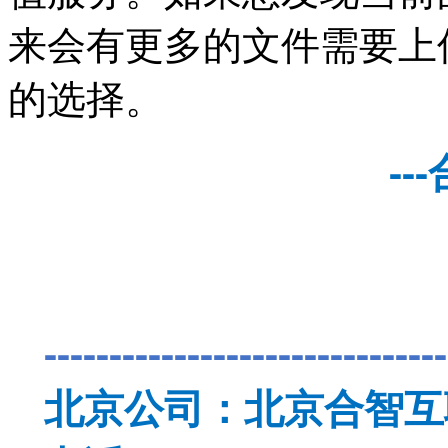
来会有更多的文件需要上
的选择。
--
-------------------------------
北京公司：北京合智互