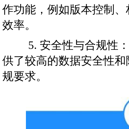
作功能，例如版本控制、
效率。
5. 安全性与合规性：
供了较高的数据安全性和
规要求。