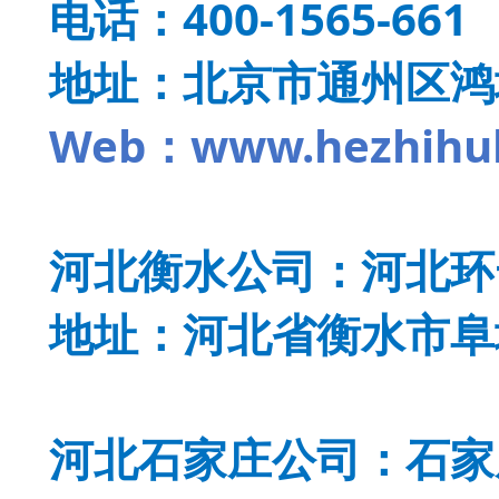
电话：400-1565-661
地址：北京市通州区鸿坤
Web：www.hezhihul
河北衡水公司：河北环
地址：河北省衡水市阜
河北石家庄公司：石家