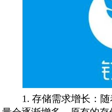
1. 存储需求增长：随