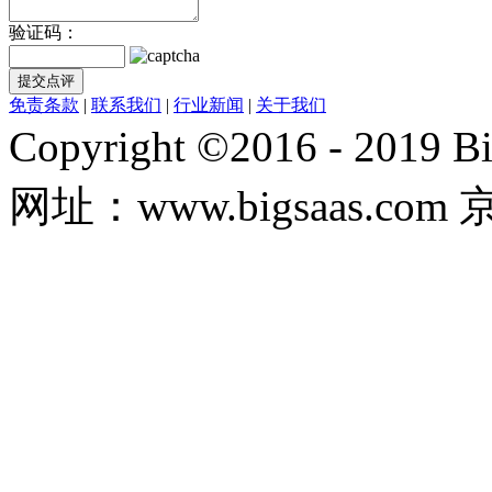
验证码：
免责条款
|
联系我们
|
行业新闻
|
关于我们
Copyright ©2016 - 20
网址：www.bigsaas.com 