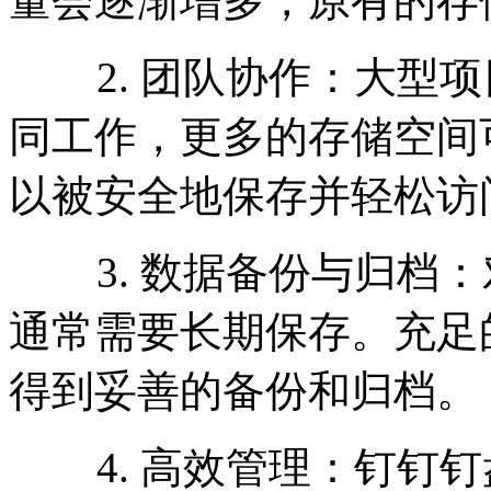
量会逐渐增多，原有的存
2. 团队协作：大型项
同工作，更多的存储空间
以被安全地保存并轻松访
3. 数据备份与归档：
通常需要长期保存。充足
得到妥善的备份和归档。
4. 高效管理：钉钉钉