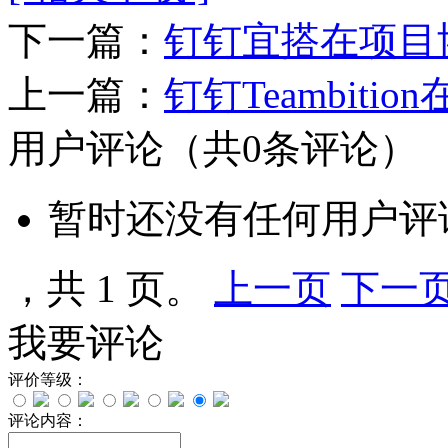
下一篇：
钉钉宜搭在项目
上一篇：
钉钉Teambit
用户评论
（共
0
条评论）
暂时还没有任何用户评
，共 1 页。
上一页
下一
我要评论
评价等级：
评论内容：