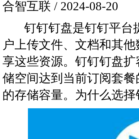
合智互联 / 2024-08-20
钉钉钉盘是钉钉平台提
户上传文件、文档和其他
享这些资源。钉钉钉盘扩
储空间达到当前订阅套餐
的存储容量。为什么选择