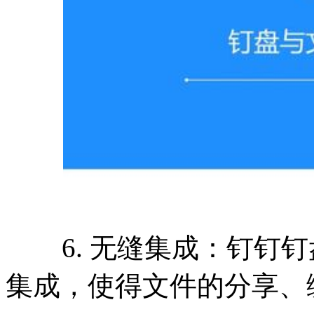
6. 无缝集成：钉钉钉
集成，使得文件的分享、