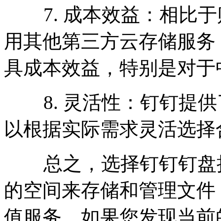
7. 成本效益：相比于
用其他第三方云存储服务
具成本效益，特别是对于
8. 灵活性：钉钉提供
以根据实际需求灵活选择
总之，选择钉钉钉盘扩
的空间来存储和管理文件
值服务。如果您发现当前