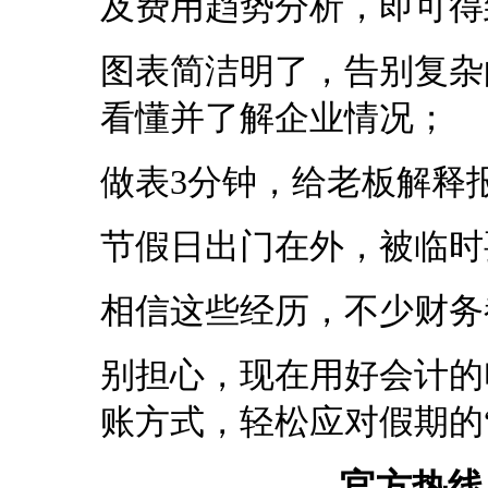
及费用趋势分析，即可得
图表简洁明了，告别复杂
看懂并了解企业情况；
做表3分钟，给老板解释
节假日出门在外，被临时
相信这些经历，不少财务
别担心，现在用好会计的
账方式，轻松应对假期的
官方热线：4