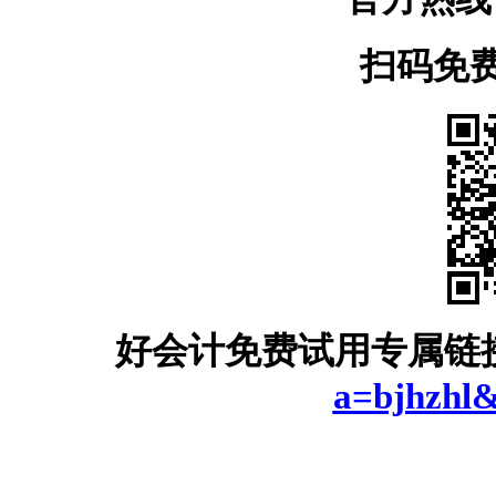
扫码免
好会计免费试用专属链
a=bjhzhl