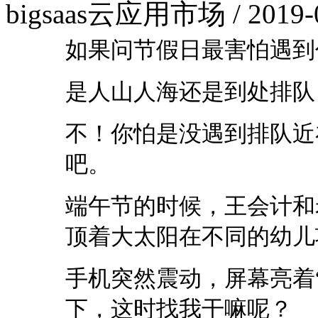
bigsaas云应用市场 / 2019-
如果问节假日最害怕遇到
是人山人海还是到处排队
不！你怕是没遇到排队近
吧。
端午节的时候，王会计和
顶着大太阳在不同的幼儿
手机突然震动，屏幕亮着
下，这时找我干嘛呢？