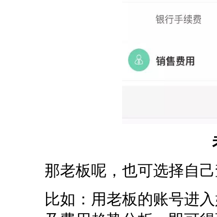
那老板呢，也可选择自己
比如：用老板的账号进入