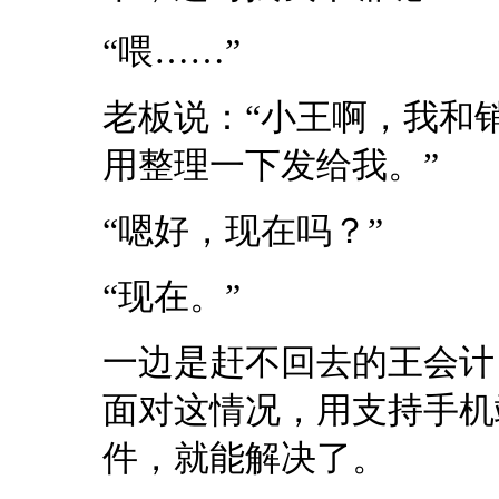
“喂……”
老板说：“小王啊，我和
用整理一下发给我。”
“嗯好，现在吗？”
“现在。”
一边是赶不回去的王会计
面对这情况，用支持手机
件，就能解决了。