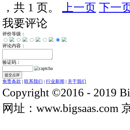
，共 1 页。
上一页
下一
我要评论
评价等级：
评论内容：
验证码：
免责条款
|
联系我们
|
行业新闻
|
关于我们
Copyright ©2016 - 20
网址：www.bigsaas.com 