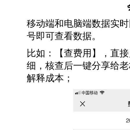
移动端和电脑端数据实时
号即可查看数据。
比如：【查费用】，直接
细，核查后一键分享给老
解释成本；