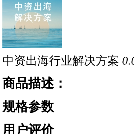
中资出海行业解决方案
0
商品描述：
规格参数
用户评价