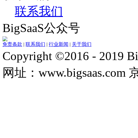
联系我们
BigSaaS公众号
免责条款
|
联系我们
|
行业新闻
|
关于我们
Copyright ©2016 - 20
网址：www.bigsaas.com 