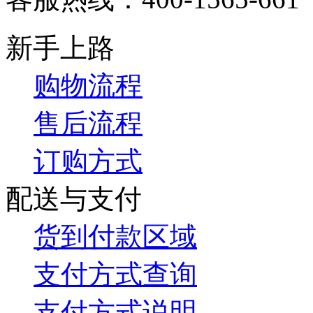
新手上路
购物流程
售后流程
订购方式
配送与支付
货到付款区域
支付方式查询
支付方式说明