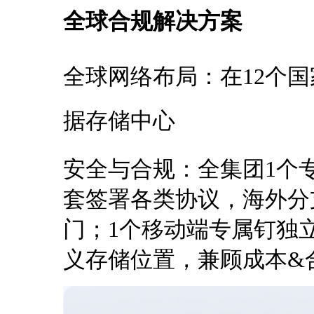
全球合规解决方案
全球网络布局：在12个国
据存储中心
安全与合规：全集团1个
套签署各类协议，海外分
门；1个移动端专属钉独
义存储位置，兼顾成本&