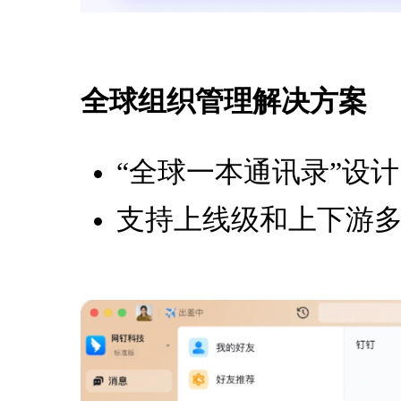
全球组织管理解决方案
“全球一本通讯录”设
支持上线级和上下游