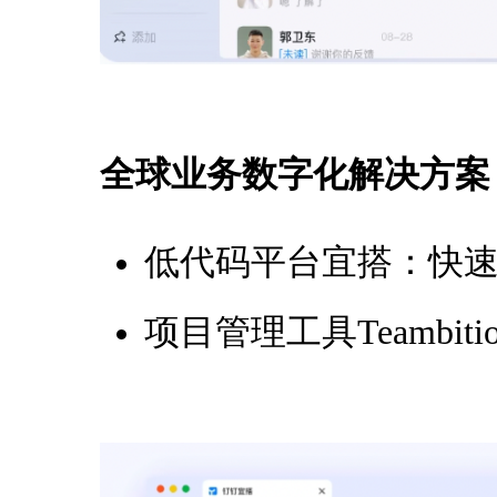
全球业务数字化解决方案
低代码平台宜搭：快
项目管理工具Teambi