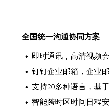
全国统一沟通协同方案
即时通讯，高清视频
钉钉企业邮箱，企业
支持20多种语言，基
智能跨时区时间日程