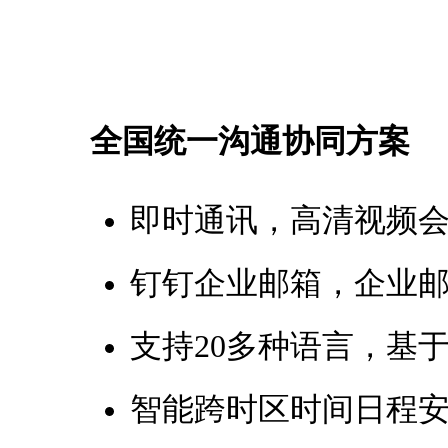
全国统一沟通协同方案
即时通讯，高清视频
钉钉企业邮箱，企业
支持20多种语言，基
智能跨时区时间日程