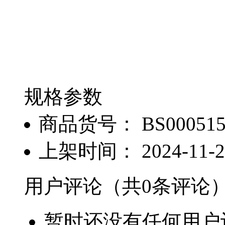
规格参数
商品货号：
BS00051
上架时间：
2024-11-
用户评论
（共
0
条评论
暂时还没有任何用户