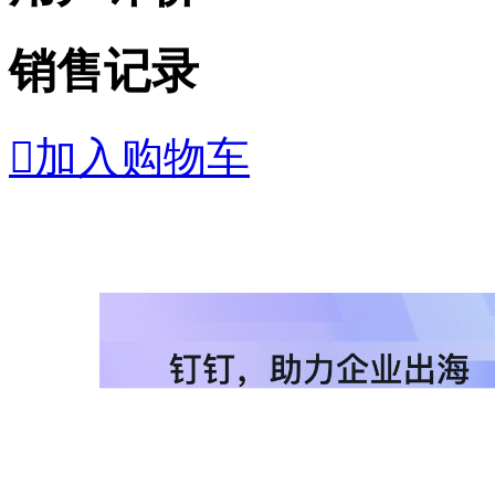
销售记录

加入购物车