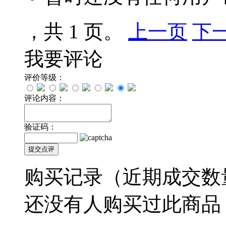
，共 1 页。
上一页
下
我要评论
评价等级：
评论内容：
验证码：
购买记录
（近期成交数
还没有人购买过此商品