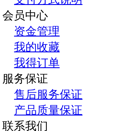
会员中心
资金管理
我的收藏
我得订单
服务保证
售后服务保证
产品质量保证
联系我们