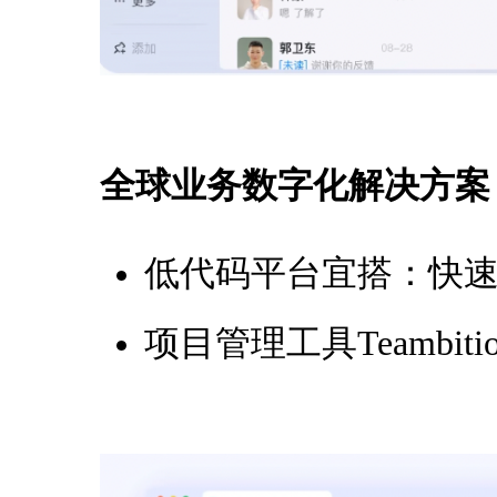
全球业务数字化解决方案
低代码平台宜搭：快
项目管理工具Teambi