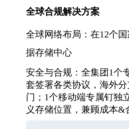
全球合规解决方案
全球网络布局：在12个国
据存储中心
安全与合规：全集团1个
套签署各类协议，海外分
门；1个移动端专属钉独
义存储位置，兼顾成本&