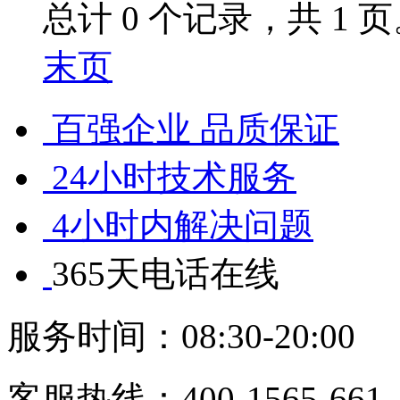
总计 0 个记录，共 1 
末页
百强企业 品质保证
24小时技术服务
4小时内解决问题
365天电话在线
服务时间：08:30-20:00
客服热线：
400-1565-661