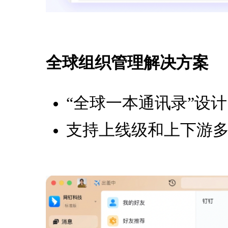
全球组织管理解决方案
“全球一本通讯录”设
支持上线级和上下游