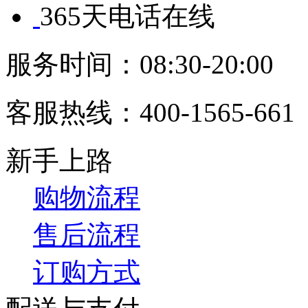
365天电话在线
服务时间：08:30-20:00
客服热线：
400-1565-661
新手上路
购物流程
售后流程
订购方式