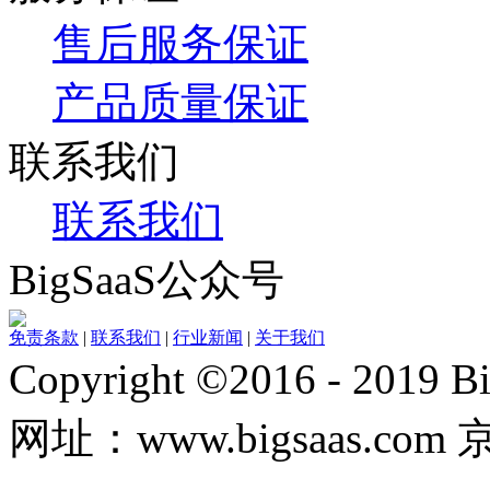
售后服务保证
产品质量保证
联系我们
联系我们
BigSaaS公众号
免责条款
|
联系我们
|
行业新闻
|
关于我们
Copyright ©2016 - 20
网址：www.bigsaas.com 