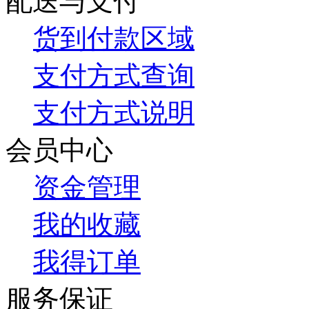
配送与支付
货到付款区域
支付方式查询
支付方式说明
会员中心
资金管理
我的收藏
我得订单
服务保证