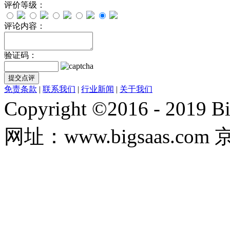
评价等级：
评论内容：
验证码：
免责条款
|
联系我们
|
行业新闻
|
关于我们
Copyright ©2016 - 20
网址：www.bigsaas.com 