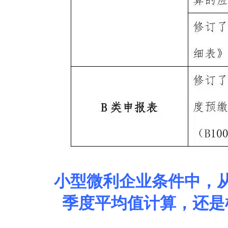
小型微利企业条件中，
季度平均值计算，还是