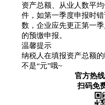
资产总额、从业人数平均
件，如第一季度申报时错
数，企业应先更正第一季
的预缴申报。
温馨提示
纳税人在填报资产总额的
不是“元”哦~
官方热线：4
扫码免