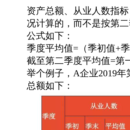
资产总额、从业人数指标
况计算的，而不是按第二
公式如下：
季度平均值=（季初值+季
截至第二季度平均值=第
举个例子，A企业2019
总额如下：