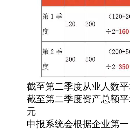
截至第二季度从业人数平均值
截至第二季度资产总额平均值=
元
申报系统会根据企业第一